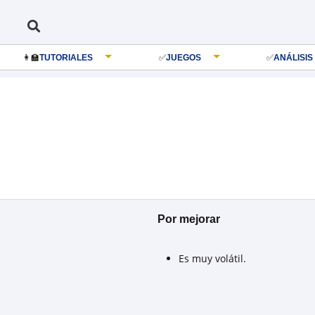
👩‍🏫
TUTORIALES
✅
JUEGOS
✅
ANÁLISIS
Por mejorar
Es muy volátil.