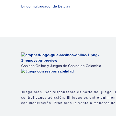
Bingo multijugador de Betplay
Casinos Online y Juegos de Casino en Colombia
Juega bien. Ser responsable es parte del juego. 
control causa adicción. El juego es entretenimien
con moderación. Prohibida la venta a menores d