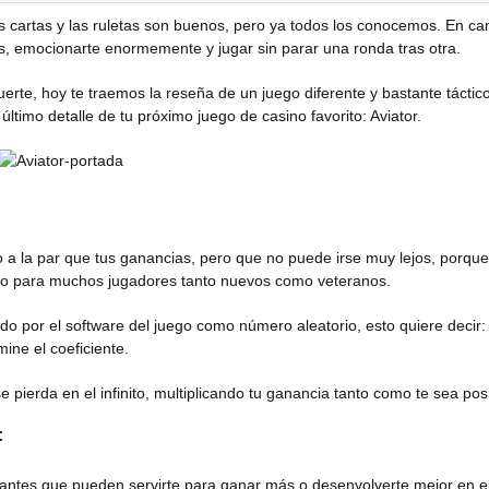
 cartas y las ruletas son buenos, pero ya todos los conocemos. En ca
s, emocionarte enormemente y jugar sin parar una ronda tras otra.
te, hoy te traemos la reseña de un juego diferente y bastante táctic
último detalle de tu próximo juego de casino favorito: Aviator.
 a la par que tus ganancias, pero que no puede irse muy lejos, porqu
rito para muchos jugadores tanto nuevos como veteranos.
 por el software del juego como número aleatorio, esto quiere decir: s
ine el coeficiente.
se pierda en el infinito, multiplicando tu ganancia tanto como te sea po
:
riantes que pueden servirte para ganar más o desenvolverte mejor en e