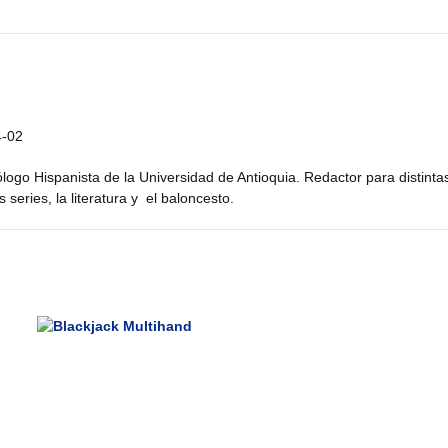
4-02
logo Hispanista de la Universidad de Antioquia. Redactor para distint
s series, la literatura y el baloncesto.