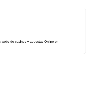
as webs de casinos y apuestas Online en