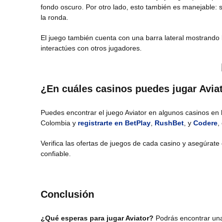
fondo oscuro. Por otro lado, esto también es manejable: s
la ronda.
El juego también cuenta con una barra lateral mostrando 
interactúes con otros jugadores.
¿En cuáles casinos puedes jugar Avia
Puedes encontrar el juego Aviator en algunos casinos en 
Colombia y
registrarte en BetPlay
,
RushBet
, y
Codere
,
Verifica las ofertas de juegos de cada casino y asegúrat
confiable.
Conclusión
¿Qué esperas para jugar Aviator?
Podrás encontrar una