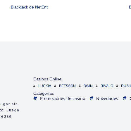
Blackjack de NetEnt
B
Casinos Online
LUCKIA
BETSSON
BWIN
RIVALO
RUSH
Categorías
Promociones de casino
Novedades
Jugar sin
to. Juega
e edad