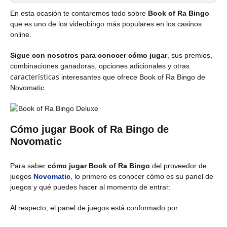
En esta ocasión te contaremos todo sobre
Book of Ra Bingo
que es uno de los videobingo más populares en los casinos
online.
Sigue con nosotros para conocer cómo jugar
, sus premios,
combinaciones ganadoras, opciones adicionales y otras
características
interesantes que ofrece Book of Ra Bingo de
Novomatic.
Cómo jugar Book of Ra Bingo de
Novomatic
Para saber
cómo jugar Book of Ra Bingo
del proveedor de
juegos
Novomatic
, lo primero es conocer cómo es su panel de
juegos y qué puedes hacer al momento de entrar:
Al respecto, el panel de juegos está conformado por: