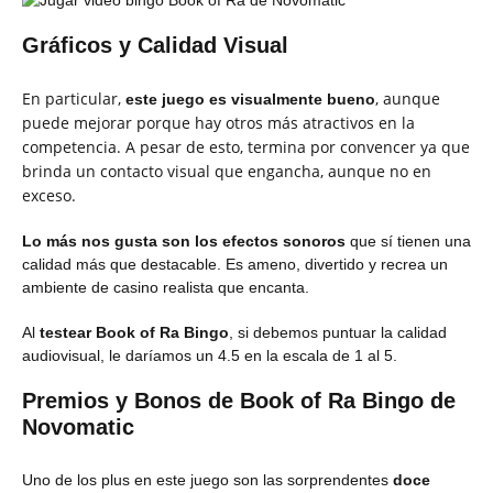
Gráficos y Calidad Visual
En particular,
, aunque
este juego es visualmente bueno
puede mejorar porque hay otros más atractivos en la
competencia. A pesar de esto, termina por convencer ya que
brinda un contacto visual que engancha, aunque no en
exceso.
Lo más nos gusta son los efectos sonoros
que sí tienen una
calidad más que destacable. Es ameno, divertido y recrea un
ambiente de casino realista que encanta.
Al
testear Book of Ra Bingo
, si debemos puntuar la calidad
audiovisual, le daríamos un 4.5 en la escala de 1 al 5.
Premios y Bonos de Book of Ra Bingo de
Novomatic
Uno de los plus en este juego son las sorprendentes
doce