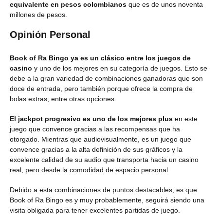
equivalente en pesos colombianos
que es de unos noventa
millones de pesos.
Opinión Personal
Book of Ra Bingo ya es un clásico entre los juegos de
casino
y uno de los mejores en su categoría de juegos. Esto se
debe a la gran variedad de combinaciones ganadoras que son
doce de entrada, pero también porque ofrece la compra de
bolas extras, entre otras opciones.
El jackpot progresivo es uno de los mejores plus
en este
juego que convence gracias a las recompensas que ha
otorgado. Mientras que audiovisualmente, es un juego que
convence gracias a la alta definición de sus gráficos y la
excelente calidad de su audio que transporta hacia un casino
real, pero desde la comodidad de espacio personal.
Debido a esta combinaciones de puntos destacables, es que
Book of Ra Bingo es y muy probablemente, seguirá siendo una
visita obligada para tener excelentes partidas de juego.