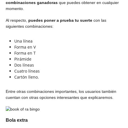
combinaciones ganadoras
que puedes obtener en cualquier
momento.
Al respecto,
puedes poner a prueba tu suerte
con las
siguientes combinaciones:
Una línea
Forma en V
Forma en T
Pirámide
Dos líneas
Cuatro líneas
Cartón lleno.
Entre otras combinaciones importantes, los usuarios también
cuentan con otras opciones interesantes que explicaremos.
Bola extra