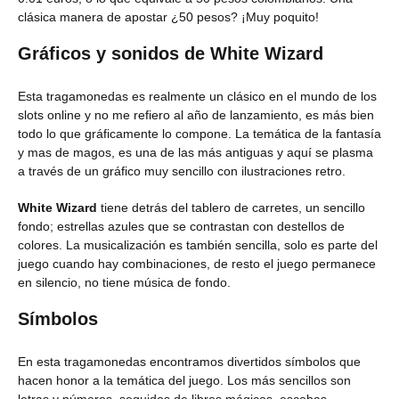
clásica manera de apostar ¿50 pesos? ¡Muy poquito!
Gráficos y sonidos de White Wizard
Esta tragamonedas es realmente un clásico en el mundo de los
slots online y no me refiero al año de lanzamiento, es más bien
todo lo que gráficamente lo compone. La temática de la fantasía
y mas de magos, es una de las más antiguas y aquí se plasma
a través de un gráfico muy sencillo con ilustraciones retro.
White Wizard
tiene detrás del tablero de carretes, un sencillo
fondo; estrellas azules que se contrastan con destellos de
colores. La musicalización es también sencilla, solo es parte del
juego cuando hay combinaciones, de resto el juego permanece
en silencio, no tiene música de fondo.
Símbolos
En esta tragamonedas encontramos divertidos símbolos que
hacen honor a la temática del juego. Los más sencillos son