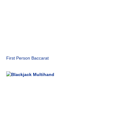
First Person Baccarat