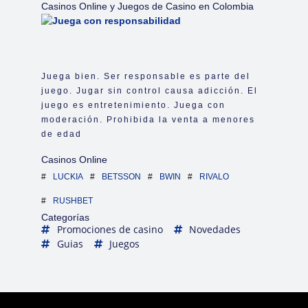
Casinos Online y Juegos de Casino en Colombia
Juega bien. Ser responsable es parte del
juego. Jugar sin control causa adicción. El
juego es entretenimiento. Juega con
moderación. Prohibida la venta a menores
de edad
Casinos Online
LUCKIA
BETSSON
BWIN
RIVALO
RUSHBET
Categorías
Promociones de casino
Novedades
Guias
Juegos