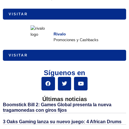
VISITAR
Rivalo
Promociones y Cashbacks
VISITAR
Síguenos en
Últimas noticias
Boomstick Bill 2: Games Global presenta la nueva
tragamonedas con giros fijos
3 Oaks Gaming lanza su nuevo juego: 4 African Drums