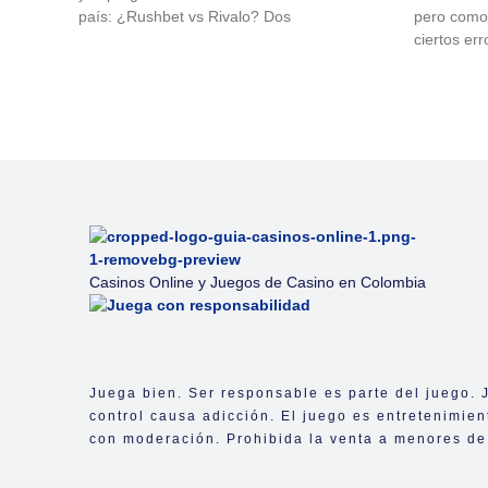
país: ¿Rushbet vs Rivalo? Dos
pero como 
ciertos er
Casinos Online y Juegos de Casino en Colombia
Juega bien. Ser responsable es parte del juego. 
control causa adicción. El juego es entretenimien
con moderación. Prohibida la venta a menores d