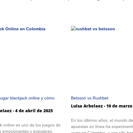
 jugar blackjack online y cómo
Betsson vs Rushbet
Luisa Arbelaez
10 de marzo
belaez
4 de abril de 2025
En los últimos años, el mundo de
ck online es uno de los juegos de
apuestas en línea ha experimen
s emocionantes y populares,
auge en Colombia, y con ello ha