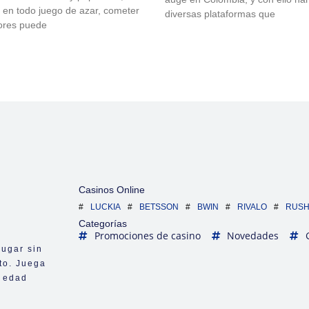
en todo juego de azar, cometer
diversas plataformas que
rores puede
Casinos Online
LUCKIA
BETSSON
BWIN
RIVALO
RUSH
Categorías
Promociones de casino
Novedades
Jugar sin
to. Juega
e edad