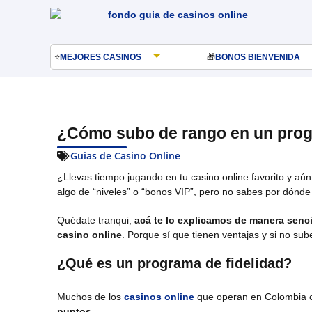
⭐
MEJORES CASINOS
🎁
BONOS BIENVENIDA
¿Cómo subo de rango en un progr
Guias de Casino Online
¿Llevas tiempo jugando en tu casino online favorito y a
algo de “niveles” o “bonos VIP”, pero no sabes por dónd
Quédate tranqui,
acá te lo explicamos de manera senci
casino online
. Porque sí que tienen ventajas y si no su
¿Qué es un programa de fidelidad?
Muchos de los
casinos online
que operan en Colombia of
puntos
.