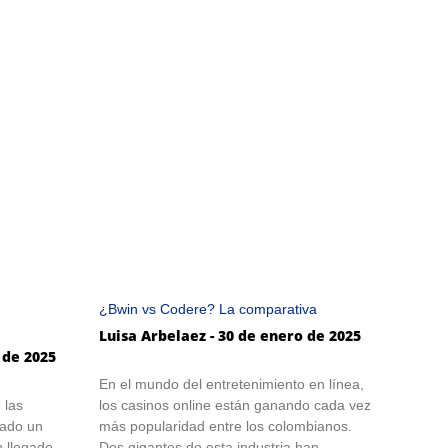
¿Bwin vs Codere? La comparativa
Luisa Arbelaez
30 de enero de 2025
 de 2025
En el mundo del entretenimiento en línea,
 las
los casinos online están ganando cada vez
tado un
más popularidad entre los colombianos.
n llegado
Dos gigantes de esta industria han