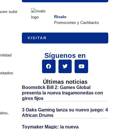
acen subir
Rivalo
Promociones y Cashbacks
VISITAR
Síguenos en
antidad
ostados
Últimas noticias
Boomstick Bill 2: Games Global
presenta la nueva tragamonedas con
giros fijos
3 Oaks Gaming lanza su nuevo juego: 4
tino,
African Drums
Toymaker Magic: la nueva