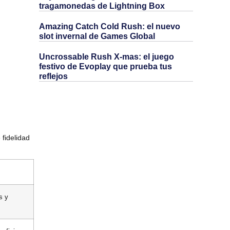
tragamonedas de Lightning Box
Amazing Catch Cold Rush: el nuevo
slot invernal de Games Global
Uncrossable Rush X-mas: el juego
festivo de Evoplay que prueba tus
reflejos
fidelidad
s y