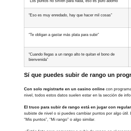
“Los puntos no sirven para nada, eso es puro adorno”
“Eso es muy enredado, hay que hacer mil cosas”
“Te obligan a gastar más plata para subir”
“Cuando llegas a un rango alto te quitan el bono de
bienvenida”
Sí que puedes subir de rango un prog
Con solo registrarte en un casino online
con programa 
nivel, todos estos datos suelen estar en la sección de in
El truco para subir de rango está en jugar con regula
subiste de nivel o si puedes cambiar puntos por algo útil
“Mis puntos”, “Mi rango” o algo similar.