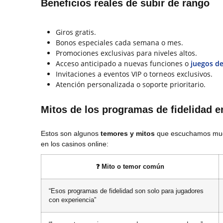
Beneficios reales de subir de rango
Giros gratis.
Bonos especiales cada semana o mes.
Promociones exclusivas para niveles altos.
Acceso anticipado a nuevas funciones o
juegos de
Invitaciones a eventos VIP o torneos exclusivos.
Atención personalizada o soporte prioritario.
Mitos de los programas de fidelidad e
Estos son algunos
temores y mitos
que escuchamos much
en los casinos online:
❓ Mito o temor común
“Esos programas de fidelidad son solo para jugadores
con experiencia”