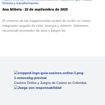
fortuna y transformación
Ana Mibela
22 de septiembre de 2025
El universo de las tragamonedas acaba de recibir un nuevo
integrante cargado de color, energía y misterio. Habanero,
reconocido proveedor de slots y juegos de
Casinos Online y Juegos de Casino en Colombia