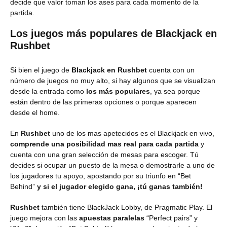
decide que valor toman los ases para cada momento de la
partida.
Los juegos más populares de Blackjack en
Rushbet
Si bien el juego de
Blackjack en Rushbet
cuenta con un
número de juegos no muy alto, si hay algunos que se visualizan
desde la entrada como
los más populares
, ya sea porque
están dentro de las primeras opciones o porque aparecen
desde el home.
En
Rushbet
uno de los mas apetecidos es el Blackjack en vivo,
comprende una posibilidad mas real para cada partida
y
cuenta con una gran selección de mesas para escoger. Tú
decides si ocupar un puesto de la mesa o demostrarle a uno de
los jugadores tu apoyo, apostando por su triunfo en “Bet
Behind”
y si el jugador elegido gana, ¡tú ganas también!
Rushbet
también tiene BlackJack Lobby, de Pragmatic Play. El
juego mejora con las
apuestas paralelas
“Perfect pairs” y