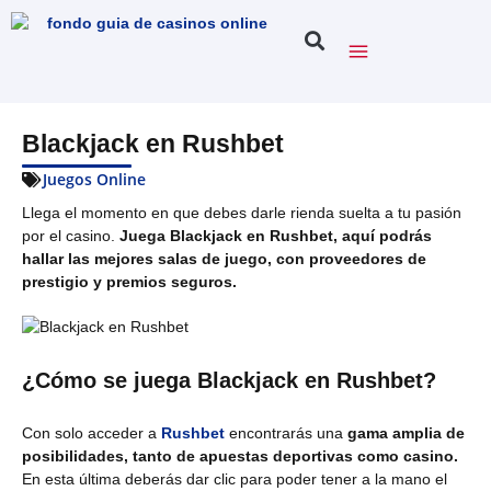
Blackjack en Rushbet
Juegos Online
Llega el momento en que debes darle rienda suelta a tu pasión
por el casino.
Juega Blackjack en Rushbet, aquí podrás
hallar las mejores salas de juego, con proveedores de
prestigio y premios seguros.
¿Cómo se juega Blackjack en Rushbet?
Con solo acceder a
Rushbet
encontrarás una
gama amplia de
posibilidades, tanto de apuestas deportivas como casino.
En esta última deberás dar clic para poder tener a la mano el