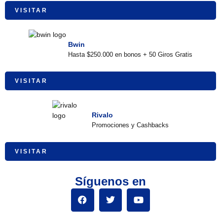
VISITAR
Bwin
Hasta $250.000 en bonos + 50 Giros Gratis
VISITAR
Rivalo
Promociones y Cashbacks
VISITAR
Síguenos en