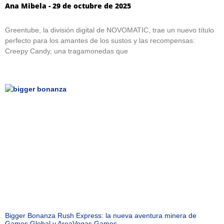
Ana Mibela
29 de octubre de 2025
Greentube, la división digital de NOVOMATIC, trae un nuevo título
perfecto para los amantes de los sustos y las recompensas:
Creepy Candy, una tragamonedas que
Bigger Bonanza Rush Express: la nueva aventura minera de
Games Global y AreaVegas Games