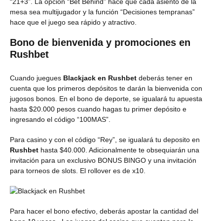
“21+3”. La opción “Bet Behind” hace que cada asiento de la
mesa sea multijugador y la función “Decisiones tempranas”
hace que el juego sea rápido y atractivo.
Bono de bienvenida y promociones en
Rushbet
Cuando juegues
Blackjack en Rushbet
deberás tener en
cuenta que los primeros depósitos te darán la bienvenida con
jugosos bonos. En el bono de deporte, se igualará tu apuesta
hasta $20.000 pesos cuando hagas tu primer depósito e
ingresando el código “100MAS”.
Para casino y con el código “Rey”, se igualará tu deposito en
Rushbet
hasta $40.000. Adicionalmente te obsequiarán una
invitación para un exclusivo BONUS BINGO y una invitación
para torneos de slots. El rollover es de x10.
Para hacer el bono efectivo, deberás apostar la cantidad del