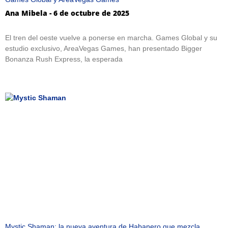
Ana Mibela
6 de octubre de 2025
El tren del oeste vuelve a ponerse en marcha. Games Global y su
estudio exclusivo, AreaVegas Games, han presentado Bigger
Bonanza Rush Express, la esperada
Mystic Shaman: la nueva aventura de Habanero que mezcla