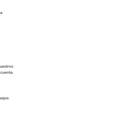
de
uestros
 cuenta.
sejos: