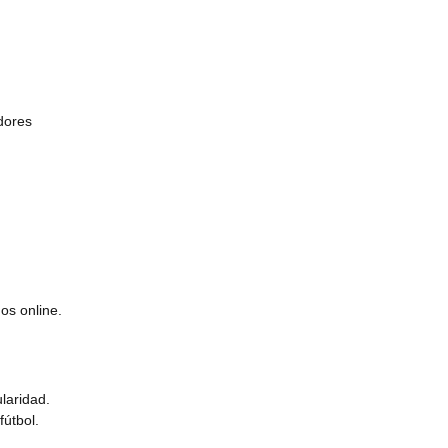
dores
os online.
laridad.
fútbol.