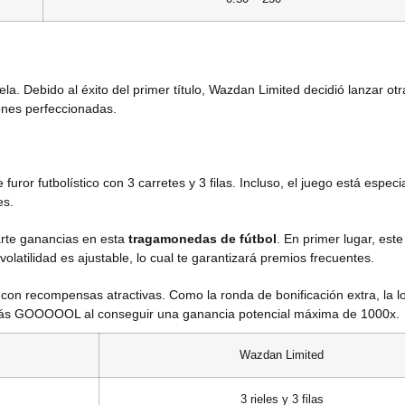
. Debido al éxito del primer título, Wazdan Limited decidió lanzar otr
ones perfeccionadas.
ror futbolístico con 3 carretes y 3 filas. Incluso, el juego está espec
es.
arte ganancias en esta
tragamonedas de fútbol
. En primer lugar, este 
latilidad es ajustable, lo cual te garantizará premios frecuentes.
es con recompensas atractivas. Como la ronda de bonificación extra, la l
ritarás GOOOOOL al conseguir una ganancia potencial máxima de 1000x.
Wazdan Limited
3 rieles y 3 filas