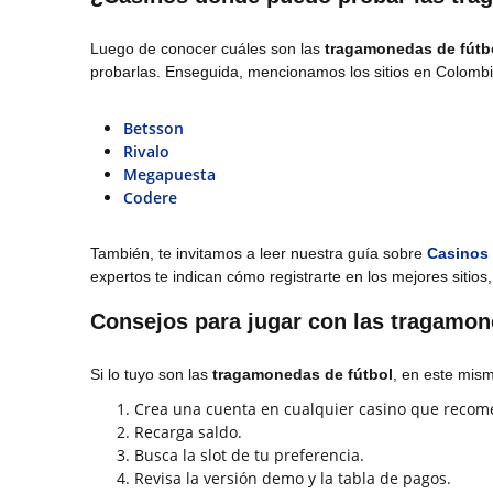
Luego de conocer cuáles son las
tragamonedas de fútb
probarlas. Enseguida, mencionamos los sitios en Colombia
Betsson
Rivalo
Megapuesta
Codere
También, te invitamos a leer nuestra guía sobre
Casinos 
expertos te indican cómo registrarte en los mejores sitios
Consejos para jugar con las tragamon
Si lo tuyo son las
tragamonedas de fútbol
, en este mism
Crea una cuenta en cualquier casino que recom
Recarga saldo.
Busca la slot de tu preferencia.
Revisa la versión demo y la tabla de pagos.