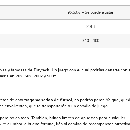
96,60% – Se puede ajustar
2018
0.10 – 100
as y famosas de Playtech. Un juego con el cual podrías ganarte con 
puesta en 20x, 50x, 200x y 500x.
retes de esta
tragamonedas de fútbol,
no podrás parar. Ya que, que
os envolventes, que te transportarán a un estadio de juego.
 pero no es todo. También, brinda límites de apuestas para cualquier
i te alumbra la buena fortuna, irás al camino de recompensas atracti