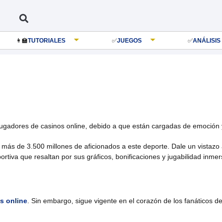
👩‍🏫
TUTORIALES
✅
JUEGOS
✅
ANÁLISIS
 jugadores de casinos online, debido a que están cargadas de emoción 
os más de 3.500 millones de aficionados a este deporte. Dale un vistazo
ortiva que resaltan por sus gráficos, bonificaciones y jugabilidad inmer
s online
. Sin embargo, sigue vigente en el corazón de los fanáticos d