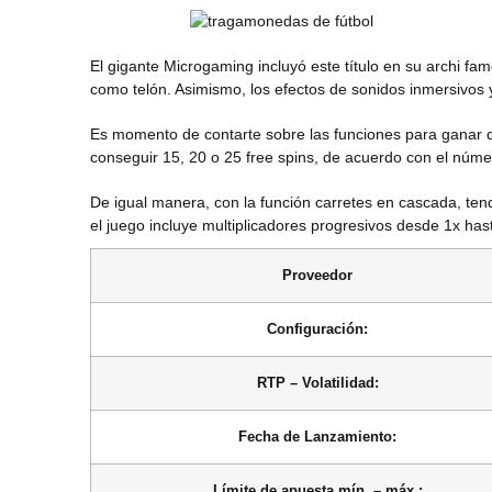
El gigante Microgaming incluyó este título en su archi f
como telón. Asimismo, los efectos de sonidos inmersivos y
Es momento de contarte sobre las funciones para ganar 
conseguir 15, 20 o 25 free spins, de acuerdo con el númer
De igual manera, con la función carretes en cascada, te
el juego incluye multiplicadores progresivos desde 1x has
Proveedor
Configuración:
RTP – Volatilidad:
Fecha de Lanzamiento:
Límite de apuesta mín. – máx.: