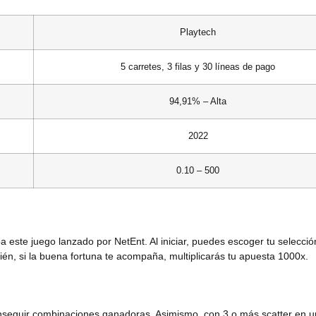
Playtech
5 carretes, 3 filas y 30 líneas de pago
94,91% – Alta
2022
0.10 – 500
 este juego lanzado por NetEnt. Al iniciar, puedes escoger tu selecció
bién, si la buena fortuna te acompaña, multiplicarás tu apuesta 1000x.
nseguir combinaciones ganadoras. Asimismo, con 3 o más scatter en u