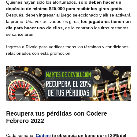
Quienes hayan sido los afortunados,
solo deben hacer un
depósito de mínimo $25.000 para recibir los giros gratis.
Después, deben ingresar al juego seleccionado y allí se activará
la promo. Una vez activados los giros,
los jugadores tienen un
día para hacer uso de ellos,
de lo contrario los tiros restantes
se cancelarán.
Ingresa a Rivalo para verificar todos los términos y condiciones
relacionados con esta promoción.
Recupera tus pérdidas con Codere –
Febrero 2022
Cada semana,
Codere
te obsequia un bono por el 20% del