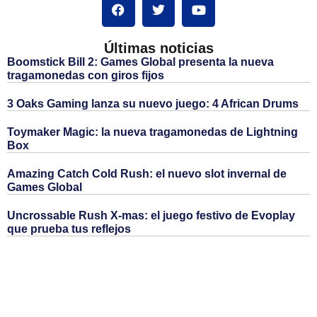
Últimas noticias
Boomstick Bill 2: Games Global presenta la nueva
tragamonedas con giros fijos
3 Oaks Gaming lanza su nuevo juego: 4 African Drums
Toymaker Magic: la nueva tragamonedas de Lightning
Box
Amazing Catch Cold Rush: el nuevo slot invernal de
Games Global
Uncrossable Rush X-mas: el juego festivo de Evoplay
que prueba tus reflejos