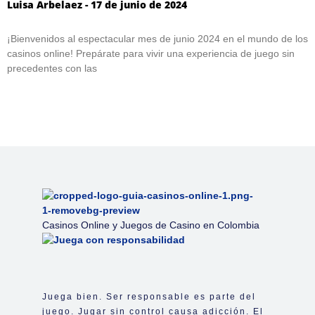
Luisa Arbelaez
17 de junio de 2024
¡Bienvenidos al espectacular mes de junio 2024 en el mundo de los
casinos online! Prepárate para vivir una experiencia de juego sin
precedentes con las
Casinos Online y Juegos de Casino en Colombia
Juega bien. Ser responsable es parte del
juego. Jugar sin control causa adicción. El