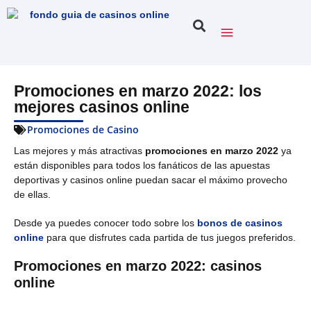
Promociones en marzo 2022: los
mejores casinos online
Promociones de Casino
Las mejores y más atractivas
promociones en marzo 2022
ya
están disponibles para todos los fanáticos de las apuestas
deportivas y casinos online puedan sacar el máximo provecho
de ellas.
Desde ya puedes conocer todo sobre los
bonos de casinos
online
para que disfrutes cada partida de tus juegos preferidos.
Promociones en marzo 2022: casinos
online