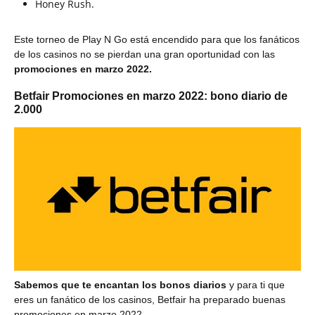
Honey Rush.
Este torneo de Play N Go está encendido para que los fanáticos
de los casinos no se pierdan una gran oportunidad con las
promociones en marzo 2022.
Betfair Promociones en marzo 2022: bono diario de
2.000
Sabemos que te encantan los bonos diarios
y para ti que
eres un fanático de los casinos, Betfair ha preparado buenas
promociones en marzo 2022.