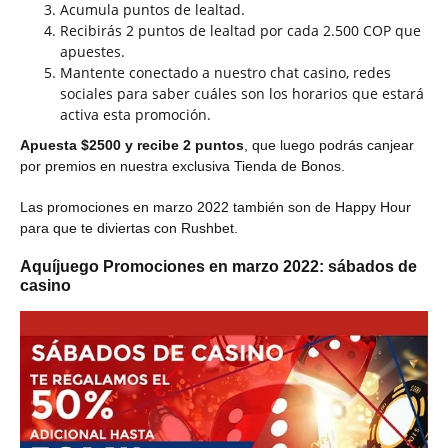
Acumula puntos de lealtad.
Recibirás 2 puntos de lealtad por cada 2.500 COP que
apuestes.
Mantente conectado a nuestro chat casino, redes
sociales para saber cuáles son los horarios que estará
activa esta promoción.
Apuesta $2500 y recibe 2 puntos
, que luego podrás canjear
por premios en nuestra exclusiva Tienda de Bonos.
Las promociones en marzo 2022 también son de Happy Hour
para que te diviertas con Rushbet.
Aquíjuego Promociones en marzo 2022: sábados de
casino