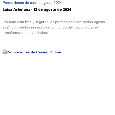
Promociones de casino agosto 2024
Luisa Arbelaez
12 de agosto de 2024
¡Ya todo está listo y llegaron las promociones de casino agosto
2024 con ofertas irresistibles! El mundo del juego virtual se
transforma en un verdadero