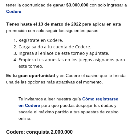
tener la oportunidad de
ganar $3.000.000
con solo ingresar a
Codere
.
Tienes
hasta el 13 de marzo de 2022
para aplicar en esta
promoción con solo seguir los siguientes pasos:
Regístrate en Codere.
Carga saldo a tu cuenta de Codere.
Ingresa al enlace de este torneo y apúntate.
Empieza tus apuestas en los juegos asignados para
este torneo.
Es tu gran oportunidad
y es Codere el casino que te brinda
una de las opciones más atractivas del momento.
Te invitamos a leer nuestra guía
Cómo registrarse
en Codere
para que puedas despejar tus dudas y
sacarle el máximo partido a tus apuestas de casino
online.
Codere: conquista 2.000.000