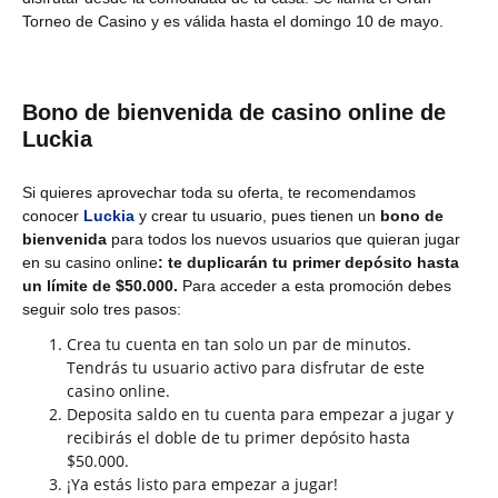
Torneo de Casino y es válida hasta el domingo 10 de mayo.
Bono de bienvenida de casino online de
Luckia
Si quieres aprovechar toda su oferta, te recomendamos
conocer
Luckia
y crear tu usuario, pues tienen un
bono de
bienvenida
para todos los nuevos usuarios que quieran jugar
en su casino online
: te duplicarán tu primer depósito hasta
un límite de $50.000.
Para acceder a esta promoción debes
seguir solo tres pasos:
Crea tu cuenta en tan solo un par de minutos.
Tendrás tu usuario activo para disfrutar de este
casino online.
Deposita saldo en tu cuenta para empezar a jugar y
recibirás el doble de tu primer depósito hasta
$50.000.
¡Ya estás listo para empezar a jugar!