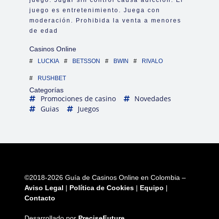
juego. Jugar sin control causa adicción. El
juego es entretenimiento. Juega con
moderación. Prohibida la venta a menores
de edad
Casinos Online
LUCKIA
BETSSON
BWIN
RIVALO
RUSHBET
Categorías
Promociones de casino
Novedades
Guias
Juegos
©2018-2026 Guía de Casinos Online en Colombia –
Aviso Legal
|
Política de Cookies
|
Equipo
|
Contacto
Desarrollado por
PreciseFuture