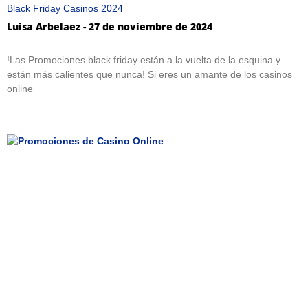
Black Friday Casinos 2024
Luisa Arbelaez
27 de noviembre de 2024
!Las Promociones black friday están a la vuelta de la esquina y
están más calientes que nunca! Si eres un amante de los casinos
online