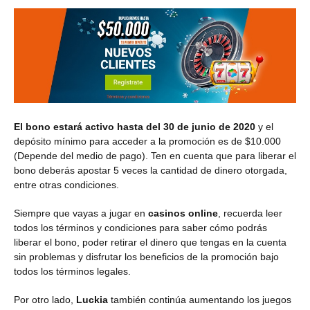
El bono estará activo hasta del 30 de junio de 2020
y el
depósito mínimo para acceder a la promoción es de $10.000
(Depende del medio de pago). Ten en cuenta que para liberar el
bono deberás apostar 5 veces la cantidad de dinero otorgada,
entre otras condiciones.
Siempre que vayas a jugar en
casinos online
, recuerda leer
todos los términos y condiciones para saber cómo podrás
liberar el bono, poder retirar el dinero que tengas en la cuenta
sin problemas y disfrutar los beneficios de la promoción bajo
todos los términos legales.
Por otro lado,
Luckia
también continúa aumentando los juegos