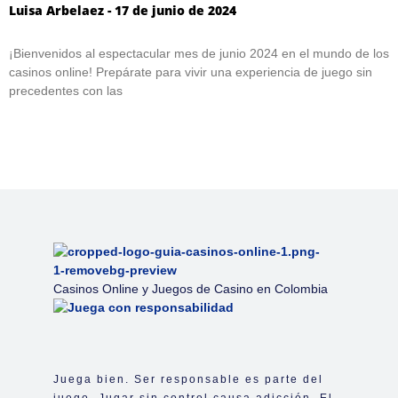
Luisa Arbelaez
17 de junio de 2024
¡Bienvenidos al espectacular mes de junio 2024 en el mundo de los
casinos online! Prepárate para vivir una experiencia de juego sin
precedentes con las
Casinos Online y Juegos de Casino en Colombia
Juega bien. Ser responsable es parte del