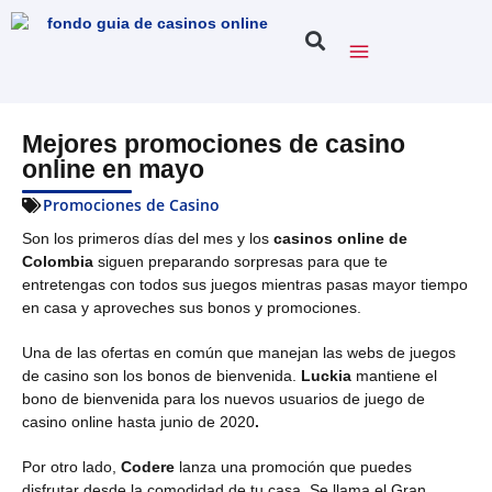
Mejores promociones de casino
online en mayo
Promociones de Casino
Son los primeros días del mes y los
casinos online de
Colombia
siguen preparando sorpresas para que te
entretengas con todos sus juegos mientras pasas mayor tiempo
en casa y aproveches sus bonos y promociones.
Una de las ofertas en común que manejan las webs de juegos
de casino son los bonos de bienvenida.
Luckia
mantiene el
bono de bienvenida para los nuevos usuarios de juego de
casino online hasta junio de 2020
.
Por otro lado,
Codere
lanza una promoción que puedes
disfrutar desde la comodidad de tu casa. Se llama el Gran