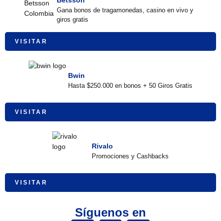
Betsson
Gana bonos de tragamonedas, casino en vivo y
giros gratis
VISITAR
Bwin
Hasta $250.000 en bonos + 50 Giros Gratis
VISITAR
Rivalo
Promociones y Cashbacks
VISITAR
Síguenos en