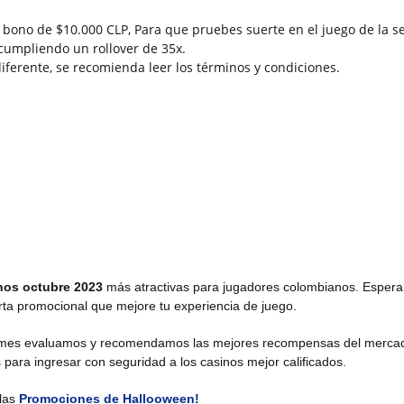
n bono de $10.000 CLP, Para que pruebes suerte en el juego de la 
 cumpliendo un rollover de 35x.
iferente, se recomienda leer los términos y condiciones.
nos octubre 2023
más atractivas para jugadores colombianos. Esper
ferta promocional que mejore tu experiencia de juego.
da mes evaluamos y recomendamos las mejores recompensas del merca
para ingresar con seguridad a los casinos mejor calificados.
 las
Promociones de Hallooween!