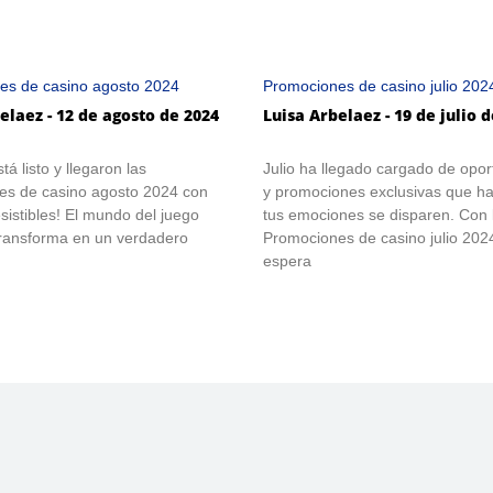
es de casino agosto 2024
Promociones de casino julio 202
belaez
12 de agosto de 2024
Luisa Arbelaez
19 de julio 
tá listo y llegaron las
Julio ha llegado cargado de opo
es de casino agosto 2024 con
y promociones exclusivas que h
esistibles! El mundo del juego
tus emociones se disparen. Con 
 transforma en un verdadero
Promociones de casino julio 2024
espera