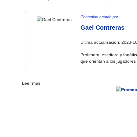
Contenido creado por:
Gael Contreras
Última actualización: 2023-1
Profesora, escritora y fanáti
que orientan a los jugadores
Leer más