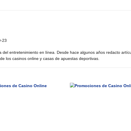
0-23
ca del entretenimiento en línea. Desde hace algunos años redacto artíc
 de los casinos online y casas de apuestas deportivas.