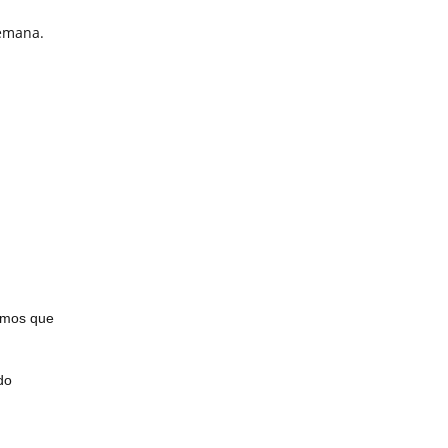
semana.
amos que
do