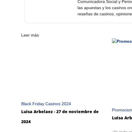
Comunicadora Social y Period
las apuestas y los casinos on
reseñas de casinos, opiniones
Leer más
Black Friday Casinos 2024
Promocion
Luisa Arbelaez
27 de noviembre de
Luisa Ar
2024