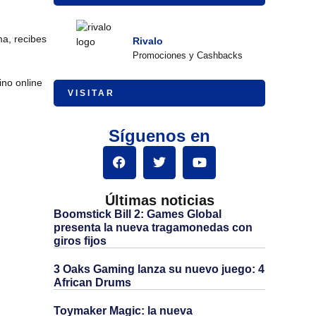
ma, recibes
Rivalo
Promociones y Cashbacks
ino online
VISITAR
Síguenos en
Últimas noticias
Boomstick Bill 2: Games Global
presenta la nueva tragamonedas con
giros fijos
3 Oaks Gaming lanza su nuevo juego: 4
African Drums
Toymaker Magic: la nueva