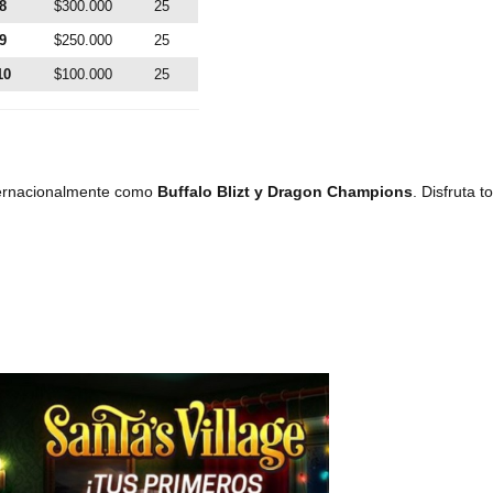
8
$300.000
25
9
$250.000
25
10
$100.000
25
nternacionalmente como
Buffalo Blizt y Dragon Champions
. Disfruta 