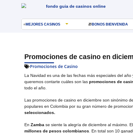
⭐
MEJORES CASINOS
🎁
BONOS BIENVENIDA
Promociones de casino en dicie
Promociones de Casino
La Navidad es una de las fechas más especiales del año 
queremos contarte cuáles son las
promociones de casin
todo el año.
Las promociones de casino en diciembre son sinónimo de
populares en Colombia por su gran número de promocion
seleccionados.
En
Zamba
se siente la alegría de diciembre al máximo. 
millones de pesos colombianos
. En total son 10 ganad