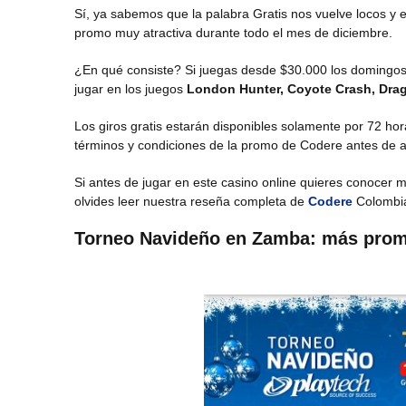
Sí, ya sabemos que la palabra Gratis nos vuelve locos y 
promo muy atractiva durante todo el mes de diciembre.
¿En qué consiste? Si juegas desde $30.000 los domingos e
jugar en los juegos
London Hunter, Coyote Crash, Dra
Los giros gratis estarán disponibles solamente por 72 hor
términos y condiciones de la promo de Codere antes de ac
Si antes de jugar en este casino online quieres conocer 
olvides leer nuestra reseña completa de
Codere
Colombi
Torneo Navideño en Zamba: más prom