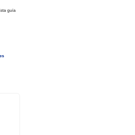
sta guía
es
n