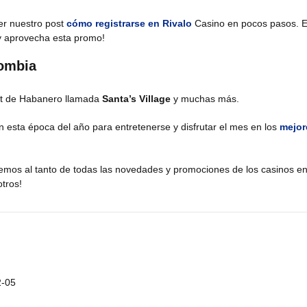
eer nuestro post
cómo registrarse en Rivalo
Casino en pocos pasos. E
 y aprovecha esta promo!
lombia
lot de Habanero llamada
Santa’s Village
y muchas más.
n esta época del año para entretenerse y disfrutar el mes en los
mejor
emos al tanto de todas las novedades y promociones de los casinos e
tros!
2-05