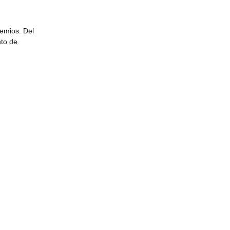
emios. Del
nto de