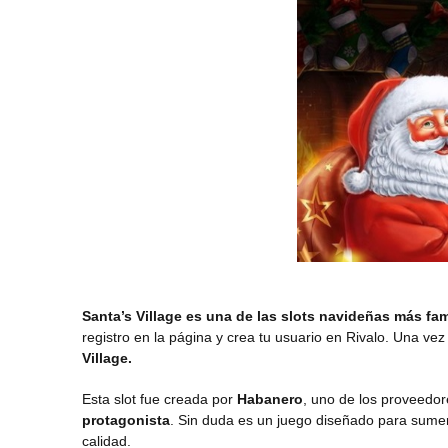
Santa’s Village es una de las slots navideñas más fa
registro en la página y crea tu usuario en Rivalo. Una v
Village.
Esta slot fue creada por
Habanero
, uno de los proveedor
protagonista
. Sin duda es un juego diseñado para sumerg
calidad.