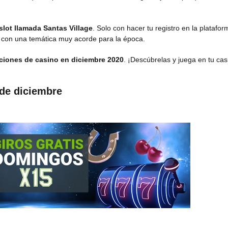
slot llamada
Santas Village
. Solo con hacer tu registro en la platafor
e con una temática muy acorde para la época.
iones de casino en diciembre 2020
. ¡Descúbrelas y juega en tu cas
de diciembre