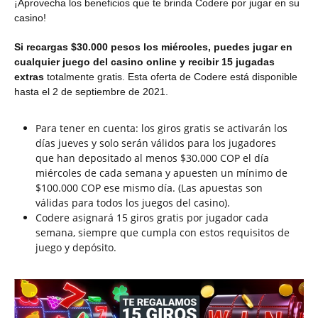
¡Aprovecha los beneficios que te brinda Codere por jugar en su
casino!
Si recargas $30.000 pesos los miércoles, puedes jugar en
cualquier juego del casino online y recibir 15 jugadas
extras
totalmente gratis. Esta oferta de Codere está disponible
hasta el 2 de septiembre de 2021.
Para tener en cuenta: los giros gratis se activarán los
días jueves y solo serán válidos para los jugadores
que han depositado al menos $30.000 COP el día
miércoles de cada semana y apuesten un mínimo de
$100.000 COP ese mismo día. (Las apuestas son
válidas para todos los juegos del casino).
Codere asignará 15 giros gratis por jugador cada
semana, siempre que cumpla con estos requisitos de
juego y depósito.