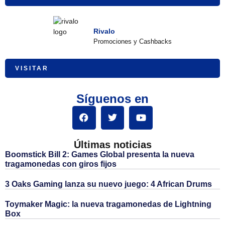
Rivalo
Promociones y Cashbacks
VISITAR
Síguenos en
Últimas noticias
Boomstick Bill 2: Games Global presenta la nueva
tragamonedas con giros fijos
3 Oaks Gaming lanza su nuevo juego: 4 African Drums
Toymaker Magic: la nueva tragamonedas de Lightning
Box