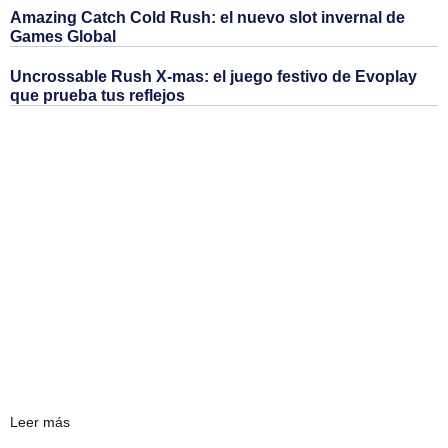
Amazing Catch Cold Rush: el nuevo slot invernal de
Games Global
Uncrossable Rush X-mas: el juego festivo de Evoplay
que prueba tus reflejos
Leer más