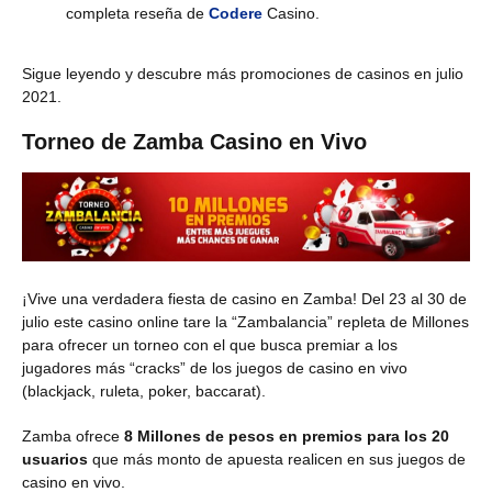
completa reseña de
Codere
Casino.
Sigue leyendo y descubre más promociones de casinos en julio
2021.
Torneo de Zamba Casino en Vivo
¡Vive una verdadera fiesta de casino en Zamba! Del 23 al 30 de
julio este casino online tare la “Zambalancia” repleta de Millones
para ofrecer un torneo con el que busca premiar a los
jugadores más “cracks” de los juegos de casino en vivo
(blackjack, ruleta, poker, baccarat).
Zamba ofrece
8 Millones de pesos en premios para los 20
usuarios
que más monto de apuesta realicen en sus juegos de
casino en vivo.