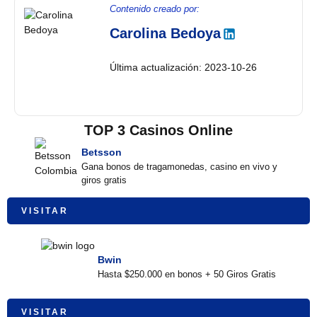
Contenido creado por:
Carolina Bedoya
Última actualización: 2023-10-26
TOP 3 Casinos Online
Betsson
Gana bonos de tragamonedas, casino en vivo y
giros gratis
VISITAR
Bwin
Hasta $250.000 en bonos + 50 Giros Gratis
VISITAR