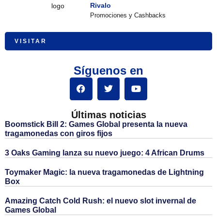
Rivalo
Promociones y Cashbacks
VISITAR
Síguenos en
Últimas noticias
Boomstick Bill 2: Games Global presenta la nueva
tragamonedas con giros fijos
3 Oaks Gaming lanza su nuevo juego: 4 African Drums
Toymaker Magic: la nueva tragamonedas de Lightning
Box
Amazing Catch Cold Rush: el nuevo slot invernal de
Games Global