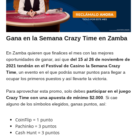
Gana en la Semana Crazy Time en Zamba
En Zamba quieren que finalices el mes con las mejores
oportunidades de ganar, así que
del 15 al 26 de noviembre de
2021 tendrán en el Festival de Casino la Semana Crazy
Time
, un evento en el que podrás sumar puntos para llegar a
ocupar los primeros puestos y así llevarte la victoria.
Para aprovechar esta promo, solo debes
participar en el juego
Crazy Time con una apuesta de mínimo $2.000
. Si cae
alguno de los símbolos elegidos, ganas puntos, así:
CoinFlip = 1 punto
Pachinko = 3 puntos
Cash Hunt = 3 puntos