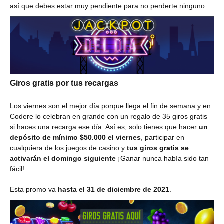
así que debes estar muy pendiente para no perderte ninguno.
Giros gratis por tus recargas
Los viernes son el mejor día porque llega el fin de semana y en
Codere lo celebran en grande con un regalo de 35 giros gratis
si haces una recarga ese día. Así es, solo tienes que hacer
un
depósito de mínimo $50.000 el viernes
, participar en
cualquiera de los juegos de casino y
tus giros gratis se
activarán el domingo siguiente
¡Ganar nunca había sido tan
fácil!
Esta promo va
hasta el 31 de diciembre de 2021
.