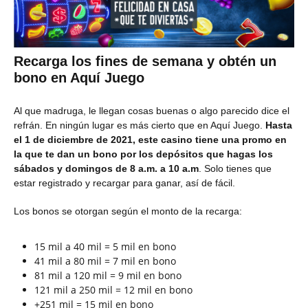
Recarga los fines de semana y obtén un
bono en Aquí Juego
Al que madruga, le llegan cosas buenas o algo parecido dice el
refrán. En ningún lugar es más cierto que en Aquí Juego.
Hasta
el 1 de diciembre de 2021, este casino tiene una promo en
la que te dan un bono por los depósitos que hagas los
sábados y domingos de 8 a.m. a 10 a.m
. Solo tienes que
estar registrado y recargar para ganar, así de fácil.
Los bonos se otorgan según el monto de la recarga:
15 mil a 40 mil = 5 mil en bono
41 mil a 80 mil = 7 mil en bono
81 mil a 120 mil = 9 mil en bono
121 mil a 250 mil = 12 mil en bono
+251 mil = 15 mil en bono