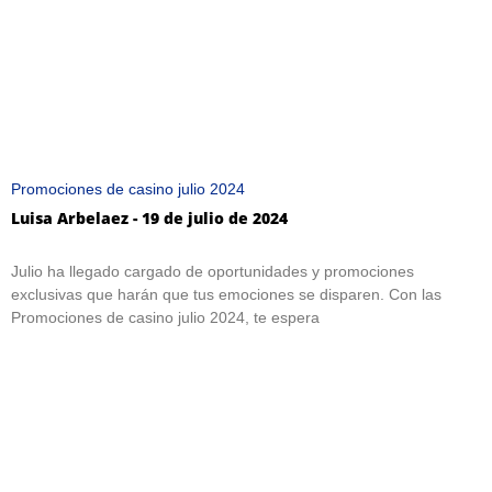
Promociones de casino julio 2024
Luisa Arbelaez
19 de julio de 2024
Julio ha llegado cargado de oportunidades y promociones
exclusivas que harán que tus emociones se disparen. Con las
Promociones de casino julio 2024, te espera