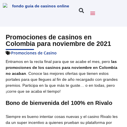
Promociones de casinos en
Colombia para noviembre de 2021
Promociones de Casino
Entramos en la recta final para que se acabe el mes, pero
las
promociones de los casinos para noviembre en Colombia
no acaban
. Conoce las mejores ofertas que tienen estos
portales para que llegues al fin de año recargado con grandes
premios. Participa en la que más te guste… o en todas, pero
¡corre que se acaba el tiempo!
Bono de bienvenida del 100% en Rivalo
Siempre es bueno intentar cosas nuevas y el casino Rivalo les
da un super incentivo a quienes prueban su plataforma por