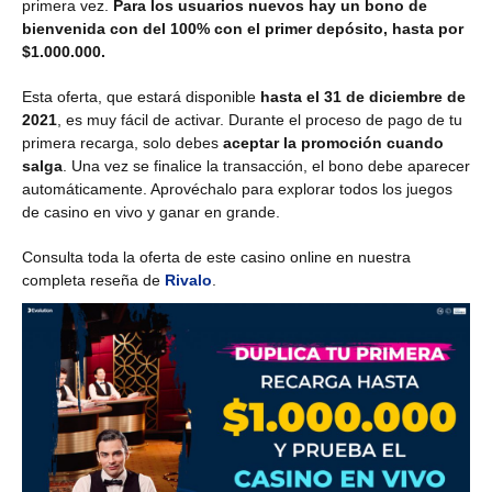
primera vez.
Para los usuarios nuevos hay un bono de
bienvenida con del 100% con el primer depósito, hasta por
$1.000.000.
Esta oferta, que estará disponible
hasta el 31 de diciembre de
2021
, es muy fácil de activar. Durante el proceso de pago de tu
primera recarga, solo debes
aceptar la promoción cuando
salga
. Una vez se finalice la transacción, el bono debe aparecer
automáticamente. Aprovéchalo para explorar todos los juegos
de casino en vivo y ganar en grande.
Consulta toda la oferta de este casino online en nuestra
completa reseña de
Rivalo
.