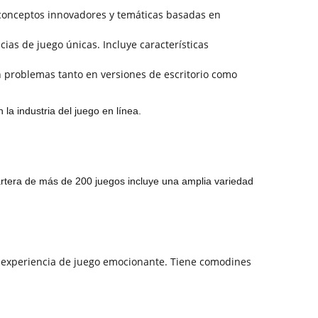
 conceptos innovadores y temáticas basadas en
ias de juego únicas. Incluye características
in problemas tanto en versiones de escritorio como
la industria del juego en línea.
artera de más de 200 juegos incluye una amplia variedad
na experiencia de juego emocionante. Tiene comodines