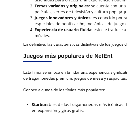
Temas variados y originales:
se cuenta con una 
películas, series de televisión y cultura pop. ¡A
Juegos innovadores y únicos:
es conocido por su
especiales de bonificación, mecánicas de juego o
Experiencia de usuario fluida:
esto se traduce a 
móviles.
En definitiva, las características distintivas de los juegos 
Juegos más populares de NetEnt
Esta firma se enfoca en brindar una experiencia signific
de tragamonedas premium, juegos de mesa y raspaditas, 
Conoce algunos de los títulos más populares:
Starburst:
es de las tragamonedas más icónicas 
en expansión y giros gratis.