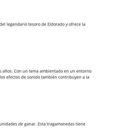
el legendario tesoro de Eldorado y ofrece la
os años. Con un tema ambientado en un entorno
 los efectos de sonido también contribuyen a la
tunidades de ganar. Esta tragamonedas tiene