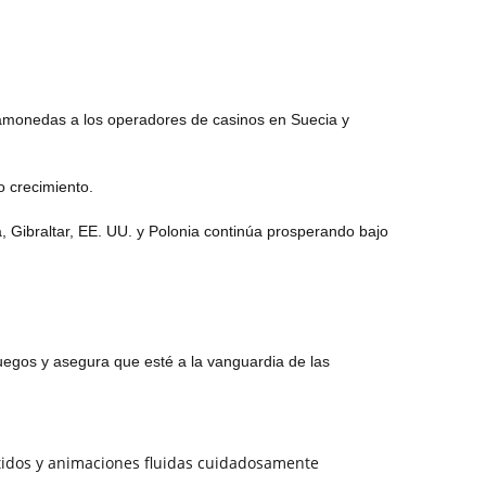
amonedas a los operadores de casinos en Suecia y
o crecimiento.
, Gibraltar, EE. UU. y Polonia continúa prosperando bajo
juegos y asegura que esté a la vanguardia de las
ítidos y animaciones fluidas cuidadosamente