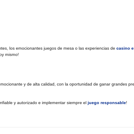
antes, los emocionantes juegos de mesa o las experiencias de
casino e
hoy mismo!
mocionante y de alta calidad, con la oportunidad de ganar grandes pre
onfiable y autorizado e implementar siempre el
juego responsable
!