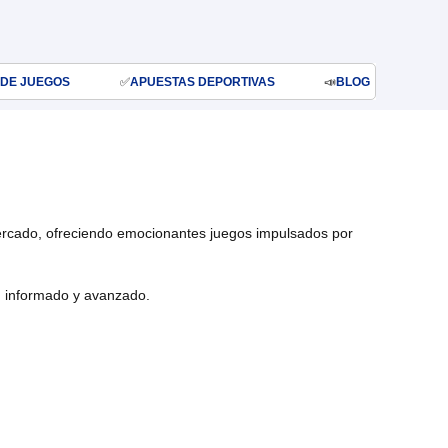
 DE JUEGOS
✅
APUESTAS DEPORTIVAS
📣
BLOG
mercado, ofreciendo emocionantes juegos impulsados por
m, informado y avanzado.