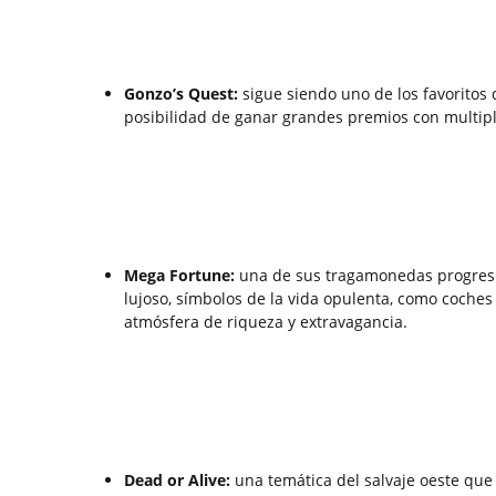
Gonzo’s Quest:
sigue siendo uno de los favoritos
posibilidad de ganar grandes premios con multipl
Mega Fortune:
una de sus tragamonedas progresiv
lujoso, símbolos de la vida opulenta, como coches
atmósfera de riqueza y extravagancia.
Dead or Alive:
una temática del salvaje oeste qu