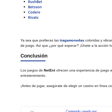
RushBet
Betsson
Codere
Rivalo
Ya sea que prefieras las
tragamonedas
coloridas y vibr
de juego. Así que ¿por qué esperar? ¡Únete a la acción 
Conclusión
Los juegos de
NetEnt
ofrecen una experiencia de juego e
entretenimiento.
¡Antes de jugar, asegúrate de elegir un casino en línea c
Contenido creado por: