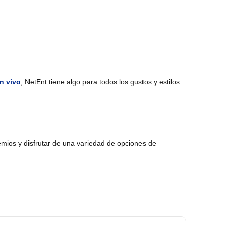
n vivo
, NetEnt tiene algo para todos los gustos y estilos
mios y disfrutar de una variedad de opciones de