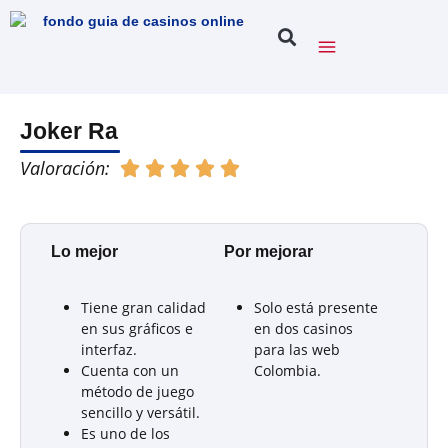
Joker Ra
Valoración:





Lo mejor
Por mejorar
Tiene gran calidad
Solo está presente
en sus gráficos e
en dos casinos
interfaz.
para las web
Cuenta con un
Colombia.
método de juego
sencillo y versátil.
Es uno de los