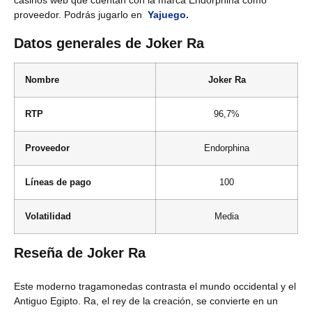
casinos web que cuentan con la marca Endorphina como
proveedor. Podrás jugarlo en
Yajuego.
Datos generales de Joker Ra
Nombre
Joker Ra
RTP
96,7%
Proveedor
Endorphina
Líneas de pago
100
Volatilidad
Media
Reseña de Joker Ra
Este moderno tragamonedas contrasta el mundo occidental y el
Antiguo Egipto. Ra, el rey de la creación, se convierte en un