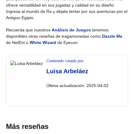
ofrece versatilidad en sus jugadas y calidad en su diseño.
Ingresa al mundo de Ra y déjate tentar por sus aventuras por el
Antiguo Egipto.
Recuerda que nuestros
Análisis de Juegos
tenemos
disponibles otras reseñas de tragamonedas como
Dazzle Me
de NetEnt o
White Wizard
de Eyecon.
Contenido creado por:
Luisa Arbeláez
Última actualización: 2025-04-02