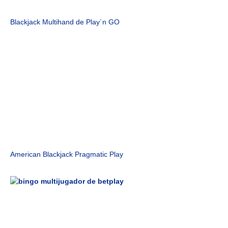
Blackjack Multihand de Play´n GO
American Blackjack Pragmatic Play