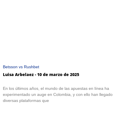
Betsson vs Rushbet
Luisa Arbelaez
10 de marzo de 2025
En los últimos años, el mundo de las apuestas en línea ha
experimentado un auge en Colombia, y con ello han llegado
diversas plataformas que