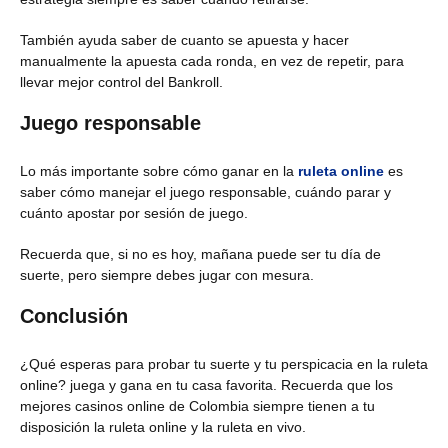
También ayuda saber de cuanto se apuesta y hacer
manualmente la apuesta cada ronda, en vez de repetir, para
llevar mejor control del Bankroll.
Juego responsable
Lo más importante sobre cómo ganar en la
ruleta online
es
saber cómo manejar el juego responsable, cuándo parar y
cuánto apostar por sesión de juego.
Recuerda que, si no es hoy, mañana puede ser tu día de
suerte, pero siempre debes jugar con mesura.
Conclusión
¿Qué esperas para probar tu suerte y tu perspicacia en la ruleta
online? juega y gana en tu casa favorita. Recuerda que los
mejores casinos online de Colombia siempre tienen a tu
disposición la ruleta online y la ruleta en vivo.