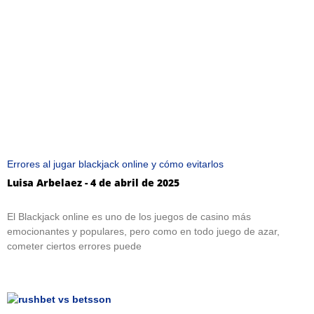
Errores al jugar blackjack online y cómo evitarlos
Luisa Arbelaez
4 de abril de 2025
El Blackjack online es uno de los juegos de casino más
emocionantes y populares, pero como en todo juego de azar,
cometer ciertos errores puede