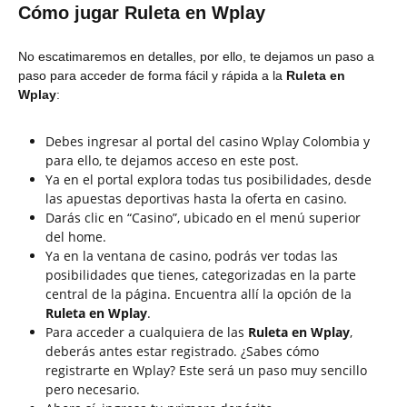
Cómo jugar Ruleta en Wplay
No escatimaremos en detalles, por ello, te dejamos un paso a
paso para acceder de forma fácil y rápida a la
Ruleta en
Wplay
:
Debes ingresar al portal del casino Wplay Colombia y
para ello, te dejamos acceso en este post.
Ya en el portal explora todas tus posibilidades, desde
las apuestas deportivas hasta la oferta en casino.
Darás clic en “Casino”, ubicado en el menú superior
del home.
Ya en la ventana de casino, podrás ver todas las
posibilidades que tienes, categorizadas en la parte
central de la página. Encuentra allí la opción de la
Ruleta en Wplay
.
Para acceder a cualquiera de las
Ruleta en Wplay
,
deberás antes estar registrado. ¿Sabes cómo
registrarte en Wplay? Este será un paso muy sencillo
pero necesario.