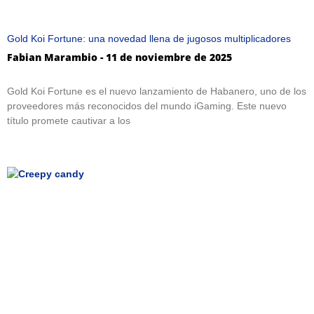
Gold Koi Fortune: una novedad llena de jugosos multiplicadores
Fabian Marambio
11 de noviembre de 2025
Gold Koi Fortune es el nuevo lanzamiento de Habanero, uno de los
proveedores más reconocidos del mundo iGaming. Este nuevo
título promete cautivar a los