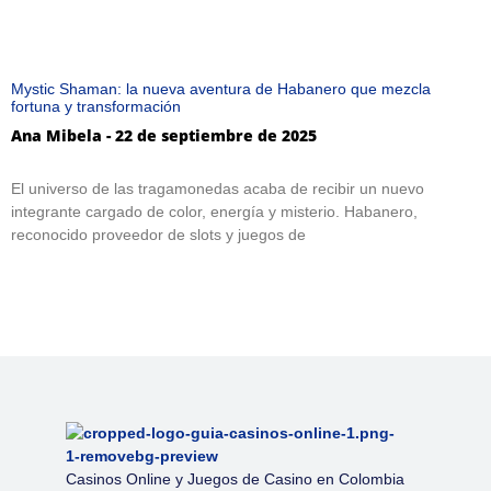
Mystic Shaman: la nueva aventura de Habanero que mezcla
fortuna y transformación
Ana Mibela
22 de septiembre de 2025
El universo de las tragamonedas acaba de recibir un nuevo
integrante cargado de color, energía y misterio. Habanero,
reconocido proveedor de slots y juegos de
Casinos Online y Juegos de Casino en Colombia