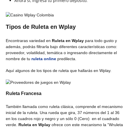
Ahora sí, ingresa tu primero depósito.
Tipos de Ruleta en Wplay
Encontraras variedad en
Ruleta en Wplay
para todo gusto y
además, podrás filtrarla bajo diferentes características como:
proveedor, volatilidad, temática o ingresando directamente el
nombre de tu
ruleta online
predilecta.
Aquí algunos de los tipos de ruleta que hallarás en Wplay.
Ruleta Francesa
También llamada como ruleta clásica, comprende el mecanismo
inicial de la ruleta. Una rueda que gira, 37 números del 1 al 36
en los cuadros rojo y negro y un sólo 0 (Cero) en el cuadrado
verde.
Ruleta en Wplay
ofrece con este mecanismo la “Wruleta