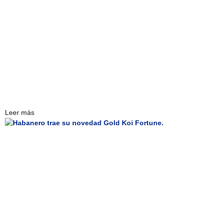
Leer más