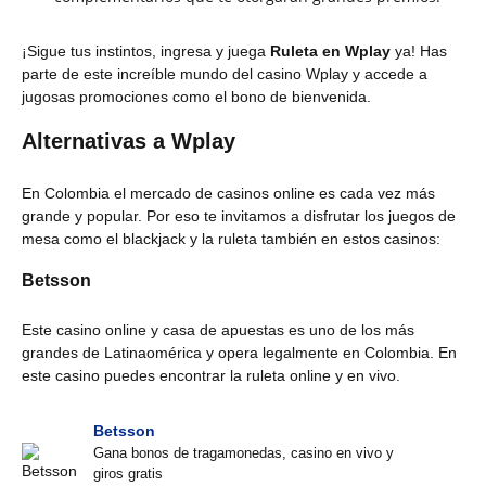
¡Sigue tus instintos, ingresa y juega
Ruleta en Wplay
ya! Has
parte de este increíble mundo del casino Wplay y accede a
jugosas promociones como el bono de bienvenida.
Alternativas a Wplay
En Colombia el mercado de casinos online es cada vez más
grande y popular. Por eso te invitamos a disfrutar los juegos de
mesa como el blackjack y la ruleta también en estos casinos:
Betsson
Este casino online y casa de apuestas es uno de los más
grandes de Latinaomérica y opera legalmente en Colombia. En
este casino puedes encontrar la ruleta online y en vivo.
Betsson
Gana bonos de tragamonedas, casino en vivo y
giros gratis