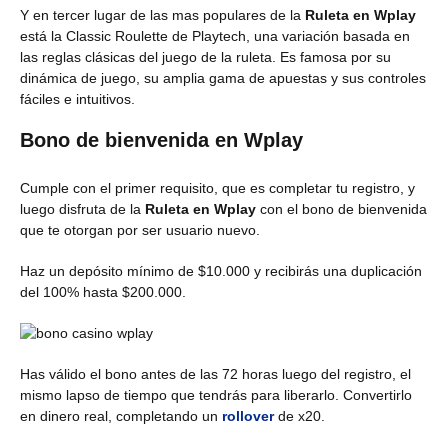
Y en tercer lugar de las mas populares de la
Ruleta en Wplay
está la Classic Roulette de Playtech, una variación basada en
las reglas clásicas del juego de la ruleta. Es famosa por su
dinámica de juego, su amplia gama de apuestas y sus controles
fáciles e intuitivos.
Bono de bienvenida en Wplay
Cumple con el primer requisito, que es completar tu registro, y
luego disfruta de la
Ruleta en Wplay
con el bono de bienvenida
que te otorgan por ser usuario nuevo.
Haz un depósito mínimo de $10.000 y recibirás una duplicación
del 100% hasta $200.000.
Has válido el bono antes de las 72 horas luego del registro, el
mismo lapso de tiempo que tendrás para liberarlo. Convertirlo
en dinero real, completando un
rollover
de x20.