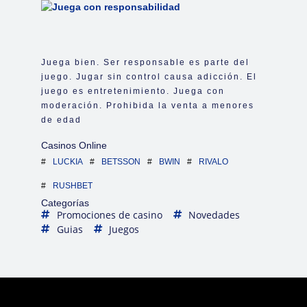
Juega bien. Ser responsable es parte del
juego. Jugar sin control causa adicción. El
juego es entretenimiento. Juega con
moderación. Prohibida la venta a menores
de edad
Casinos Online
LUCKIA
BETSSON
BWIN
RIVALO
RUSHBET
Categorías
Promociones de casino
Novedades
Guias
Juegos