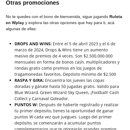
Otras promociones
No te quedes con el bono de bienvenida, sigue jugando
Ruleta
en Wplay
y explora las otras opciones que hay para ti, acá
algunas de ellas:
DROPS AND WINS:
Entre el 5 de abril 2023 y el 6 de
marzo de 2024, Drops & Wins tiene un aumento
masivo de premios de 4 veces. Son $2.500.000.000
mensuales en forma de bonos cash, multiplicadores y
rondas gratis como premios en los juegos de
tragamonedas favoritos. Depósito mínimo de $2.500
RASPA Y GIRA:
Encuentra los jueves las copas
doradas y gánate hasta 50 jugadas gratis. Valido para
Blue Wizard, Green Wizard Sky Queen, ¡Football! Cash
Collect y Carnaval Goleador.
PUNTOS W:
Después de haberte registrado y realizar
tu primer deposito, tienes la oportunidad de ganar
puntos W cada vez que juegues. Luego del primer
depósito, se comenzarán a acumular puntos
complementarios que te otorgarán grandes premios.