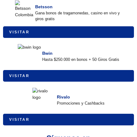
Betsson
Gana bonos de tragamonedas, casino en vivo y
giros gratis
VISITAR
Bwin
Hasta $250.000 en bonos + 50 Giros Gratis
VISITAR
Rivalo
Promociones y Cashbacks
VISITAR