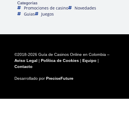
Categorías
Promociones de casino
Novedades
Guias
Juegos
©2018-2026 Guía de Casinos Online en Colombia –
Aviso Legal
|
Política de Cookies
|
Equipo
|
Contacto
Desarrollado por
PreciseFuture