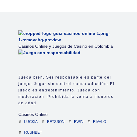
Casinos Online y Juegos de Casino en Colombia
Juega bien. Ser responsable es parte del
juego. Jugar sin control causa adicción. El
juego es entretenimiento. Juega con
moderación. Prohibida la venta a menores
de edad
Casinos Online
LUCKIA
BETSSON
BWIN
RIVALO
RUSHBET