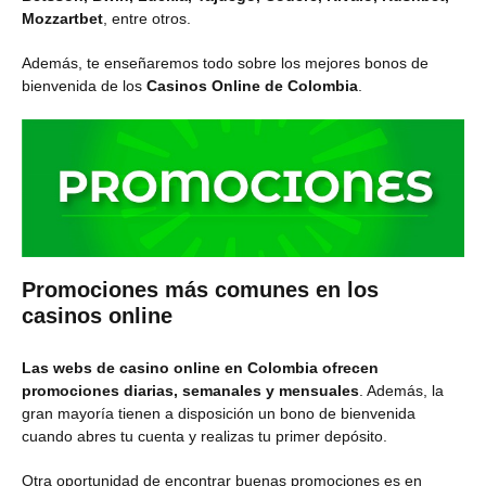
Mozzartbet
, entre otros.
Además, te enseñaremos todo sobre los mejores bonos de
bienvenida de los
Casinos Online de Colombia
.
Promociones más comunes en los
casinos online
Las webs de casino online en Colombia ofrecen
promociones diarias, semanales y mensuales
. Además, la
gran mayoría tienen a disposición un bono de bienvenida
cuando abres tu cuenta y realizas tu primer depósito.
Otra oportunidad de encontrar buenas promociones es en