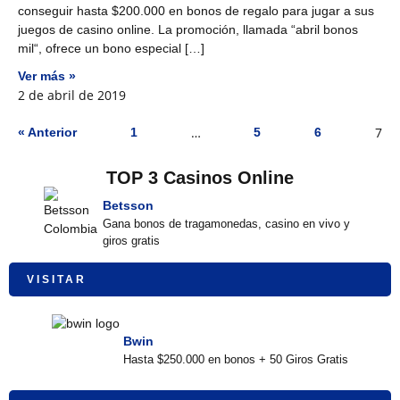
conseguir hasta $200.000 en bonos de regalo para jugar a sus
juegos de casino online. La promoción, llamada “abril bonos
mil“, ofrece un bono especial […]
Ver más »
2 de abril de 2019
…
7
« Anterior
1
5
6
TOP 3 Casinos Online
Betsson
Gana bonos de tragamonedas, casino en vivo y
giros gratis
VISITAR
Bwin
Hasta $250.000 en bonos + 50 Giros Gratis