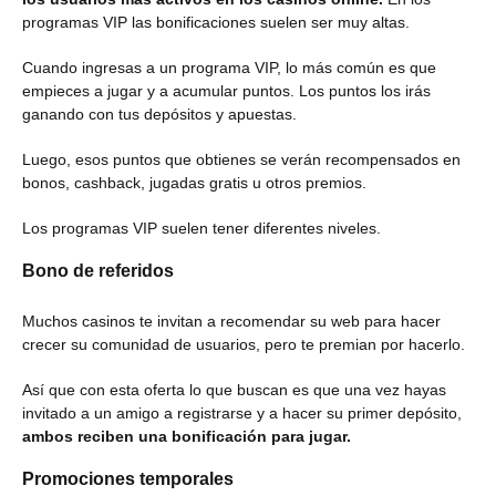
programas VIP las bonificaciones suelen ser muy altas.
Cuando ingresas a un programa VIP, lo más común es que
empieces a jugar y a acumular puntos. Los puntos los irás
ganando con tus depósitos y apuestas.
Luego, esos puntos que obtienes se verán recompensados en
bonos, cashback, jugadas gratis u otros premios.
Los programas VIP suelen tener diferentes niveles.
Bono de referidos
Muchos casinos te invitan a recomendar su web para hacer
crecer su comunidad de usuarios, pero te premian por hacerlo.
Así que con esta oferta lo que buscan es que una vez hayas
invitado a un amigo a registrarse y a hacer su primer depósito,
ambos reciben una bonificación para jugar.
Promociones temporales