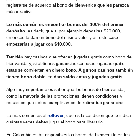
registrarse de acuerdo al bono de bienvenida que les parezca
más atractivo.
Lo más común es encontrar bonos del 100% del primer
depósito
, es decir, que si por ejemplo depositas $20.000,
entonces te dan un bono del mismo valor y en este caso
empezarías a jugar con $40.000.
También hay casinos que ofrecen jugadas gratis como bono de
bienvenida y, si obtienes ganancias con esas jugadas gratis,
estas se convierten en dinero bono.
Algunos casinos también
tienen bono doble: te dan saldo extra y jugadas gratis.
Algo muy importante es saber que los bonos de bienvenida,
como la mayoría de las promociones, tienen condiciones y
requisitos que debes cumplir antes de retirar tus ganancias.
La más común es el
rollover
, que es la condición que te indica
cuántas veces debes jugar el bono para liberarlo.
En Colombia están disponibles los bonos de bienvenida en los