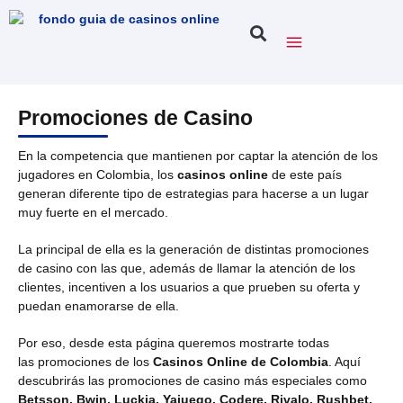
Promociones de Casino
En la competencia que mantienen por captar la atención de los
jugadores en Colombia, los
casinos online
de este país
generan diferente tipo de estrategias para hacerse a un lugar
muy fuerte en el mercado.
La principal de ella es la generación de distintas promociones
de casino con las que, además de llamar la atención de los
clientes, incentiven a los usuarios a que prueben su oferta y
puedan enamorarse de ella.
Por eso, desde esta página queremos mostrarte todas
las promociones de los
Casinos Online de Colombia
. Aquí
descubrirás las promociones de casino más especiales como
Betsson, Bwin, Luckia, Yajuego, Codere, Rivalo, Rushbet,