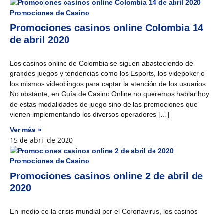
Promociones de Casino
Promociones casinos online Colombia 14
de abril 2020
Los casinos online de Colombia se siguen abasteciendo de
grandes juegos y tendencias como los Esports, los videpoker o
los mismos videobingos para captar la atención de los usuarios.
No obstante, en Guía de Casino Online no queremos hablar hoy
de estas modalidades de juego sino de las promociones que
vienen implementando los diversos operadores […]
Ver más »
15 de abril de 2020
Promociones de Casino
Promociones casinos online 2 de abril de
2020
En medio de la crisis mundial por el Coronavirus, los casinos