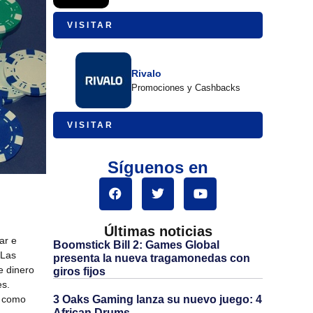
VISITAR
Rivalo
Promociones y Cashbacks
VISITAR
Síguenos en
Últimas noticias
ar e
Boomstick Bill 2: Games Global
 Las
presenta la nueva tragamonedas con
e dinero
giros fijos
es.
3 Oaks Gaming lanza su nuevo juego: 4
s como
African Drums