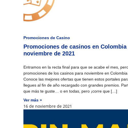
Promociones de Casino
Promociones de casinos en Colombia
noviembre de 2021
Entramos en la recta final para que se acabe el mes, pero
promociones de los casinos para noviembre en Colombia
Conoce las mejores ofertas que tienen estos portales pa
llegues al fin de año recargado con grandes premios. Part
que más te guste… o en todas, pero ¡corre que […]
Ver más »
16 de noviembre de 2021