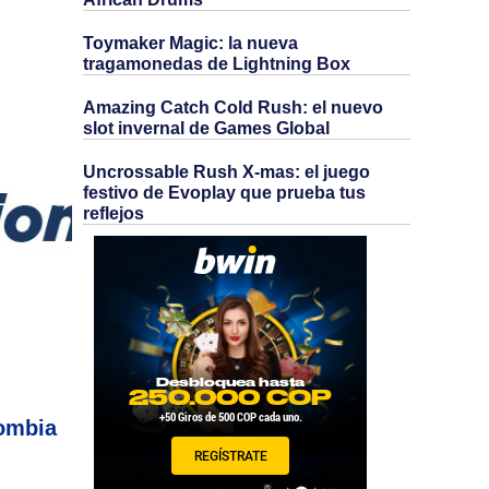
Toymaker Magic: la nueva
tragamonedas de Lightning Box
Amazing Catch Cold Rush: el nuevo
slot invernal de Games Global
Uncrossable Rush X-mas: el juego
festivo de Evoplay que prueba tus
reflejos
lombia