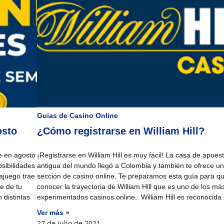
Guias de Casino Online
osto
¿Cómo registrarse en William Hill?
e en agosto
¡Registrarse en William Hill es muy fácil! La casa de apue
sibilidades
antigua del mundo llegó a Colombia y también te ofrece u
ajuego trae
sección de casino online. Te preparamos esta guía para q
e de tu
conocer la trayectoria de William Hill que es uno de los má
 distintas
experimentados casinos online. William Hill es reconocid
Ver más »
27 de julio de 2021