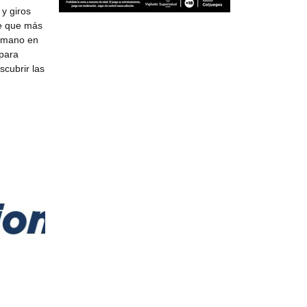
y giros
ne que más
u mano en
 para
scubrir las