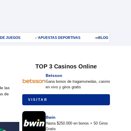
 DE JUEGOS
✅
APUESTAS DEPORTIVAS
📣
BLOG
TOP 3 Casinos Online
Betsson
Gana bonos de tragamonedas, casino
en vivo y giros gratis
de las
as de
VISITAR
Bwin
Hasta $250.000 en bonos + 50 Giros
Gratis