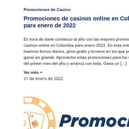
Promociones de Casino
Promociones de casinos online en Co
para enero de 2022
Es hora de darle comienzo al año con las mejores promo
casinos online en Colombia para enero 2022. En esta ent
traemos bonos diarios, giros gratis y torneos en los que 
ganar en grande. Aprovecha estas promociones para los 
del primer mes del año y arranca con toda. Gana un […]
Ver más »
21 de enero de 2022