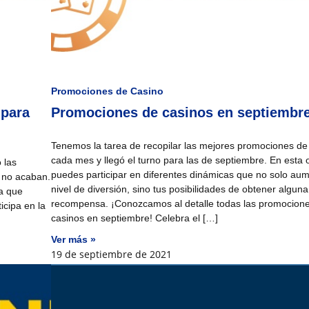
Promociones de Casino
 para
Promociones de casinos en septiembr
Tenemos la tarea de recopilar las mejores promociones de
cada mes y llegó el turno para las de septiembre. En esta 
 las
puedes participar en diferentes dinámicas que no solo aum
 no acaban.
nivel de diversión, sino tus posibilidades de obtener alguna
ra que
recompensa. ¡Conozcamos al detalle todas las promocion
icipa en la
casinos en septiembre! Celebra el […]
Ver más »
19 de septiembre de 2021