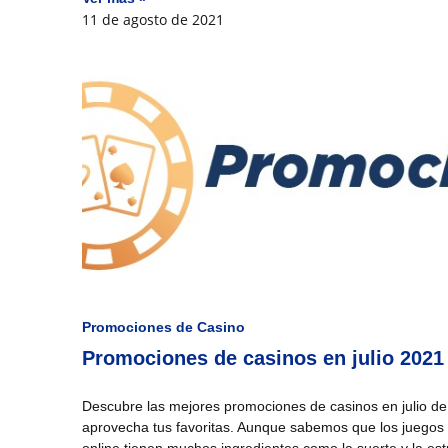
11 de agosto de 2021
Promociones de Casino
Promociones de casinos en julio 2021
Descubre las mejores promociones de casinos en julio de
aprovecha tus favoritas. Aunque sabemos que los juegos