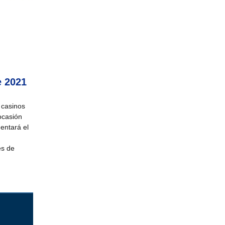
e 2021
 casinos
ocasión
entará el
es de