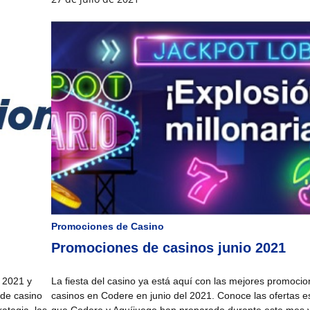
Promociones de Casino
Promociones de casinos junio 2021
 2021 y
La fiesta del casino ya está aquí con las mejores promoci
 de casino
casinos en Codere en junio del 2021. Conoce las ofertas e