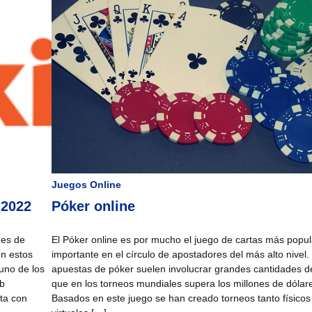
Juegos Online
 2022
Póker online
nes de
El Póker online es por mucho el juego de cartas más popul
en estos
importante en el círculo de apostadores del más alto nivel.
uno de los
apuestas de póker suelen involucrar grandes cantidades d
eb
que en los torneos mundiales supera los millones de dólar
nta con
Basados en este juego se han creado torneos tanto físico